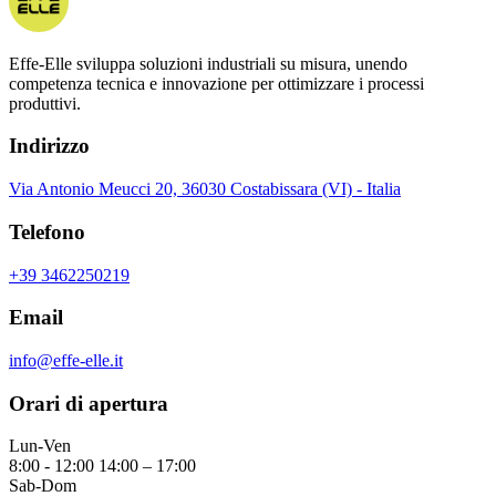
Effe-Elle sviluppa soluzioni industriali su misura, unendo
competenza tecnica e innovazione per ottimizzare i processi
produttivi.
Indirizzo
Via Antonio Meucci 20, 36030 Costabissara (VI) - Italia
Telefono
+39 3462250219
Email
info@effe-elle.it
Orari di apertura
Lun-Ven
8:00 - 12:00 14:00 – 17:00
Sab-Dom