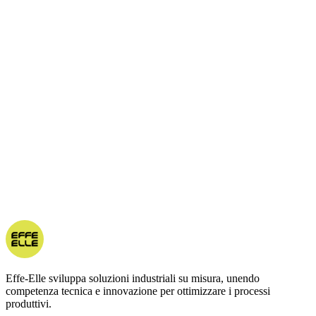
Effe-Elle sviluppa soluzioni industriali su misura, unendo
competenza tecnica e innovazione per ottimizzare i processi
produttivi.